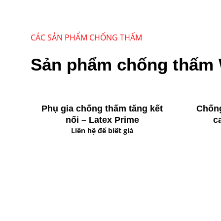
CÁC SẢN PHẨM CHỐNG THẤM
Sản phẩm chống thấm
Phụ gia chống thấm tăng kết
Chống
nối – Latex Prime
c
Liên hệ để biết giá