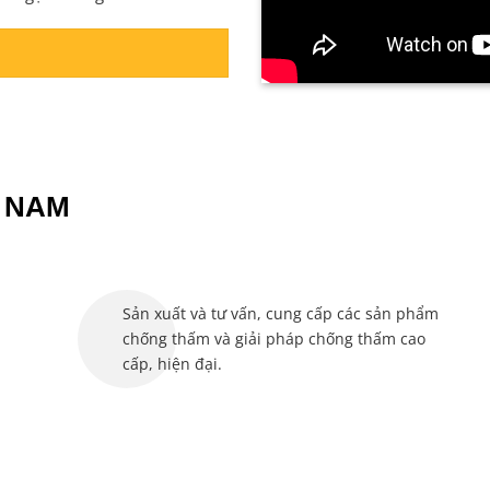
 NAM
Sản xuất và tư vấn, cung cấp các sản phẩm
chống thấm và giải pháp chống thấm cao
cấp, hiện đại.