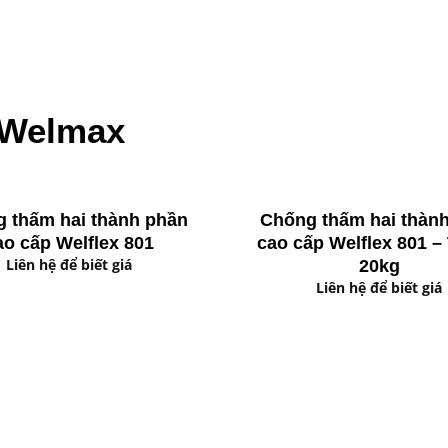
 Welmax
 thấm hai thành phần
Chống thấm hai thàn
ao cấp Welflex 801
cao cấp Welflex 801 –
Liên hệ để biết giá
20kg
Liên hệ để biết giá