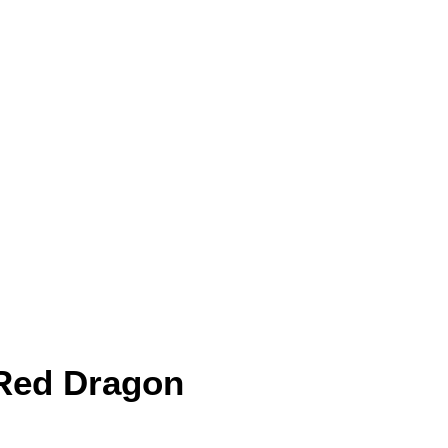
 Red Dragon