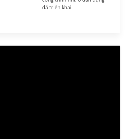
đã triển khai