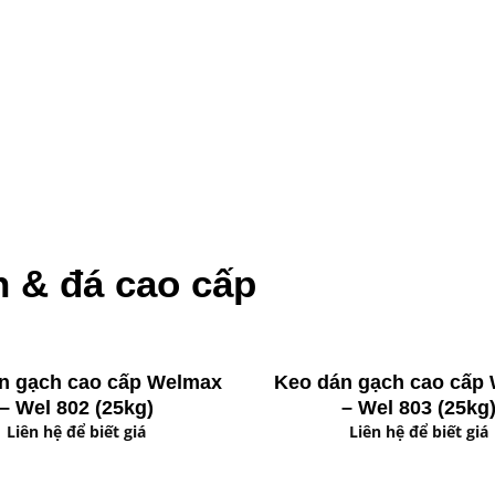
 & đá cao cấp
n gạch cao cấp Welmax
Keo dán gạch cao cấp
– Wel 802 (25kg)
– Wel 803 (25kg
Liên hệ để biết giá
Liên hệ để biết giá