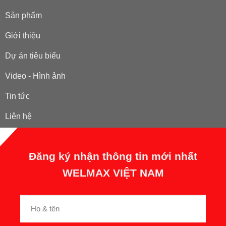
Sản phẩm
Giới thiệu
Dự án tiêu biểu
Video - Hình ảnh
Tin tức
Liên hệ
Đăng ký nhận thông tin mới nhất
WELMAX VIỆT NAM