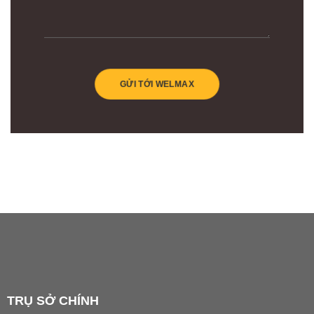
TRỤ SỞ CHÍNH