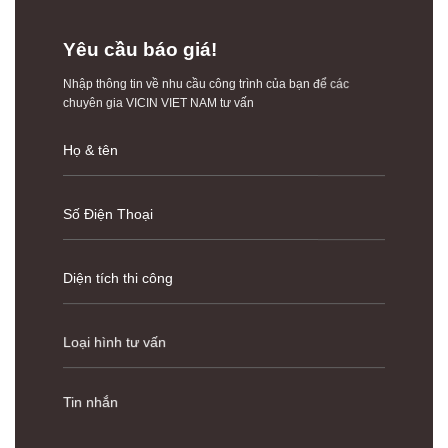
Yêu cầu báo giá!
Nhập thông tin về nhu cầu công trình của bạn để các
chuyên gia VICIN VIET NAM tư vấn