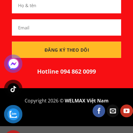
Hotline
094 862 0099
Copyright 2026 ©
WELMAX Việt Nam