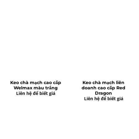
Keo chà mạch cao cấp
Keo chà mạch liên
Welmax màu trắng
doanh cao cấp Red
Liên hệ để biết giá
Dragon
Liên hệ để biết giá