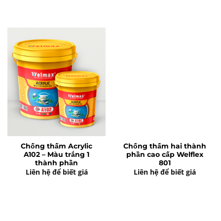
Chống thấm Acrylic
Chống thấm hai thành
A102 – Màu trắng 1
phần cao cấp Welflex
thành phần
801
Liên hệ để biết giá
Liên hệ để biết giá