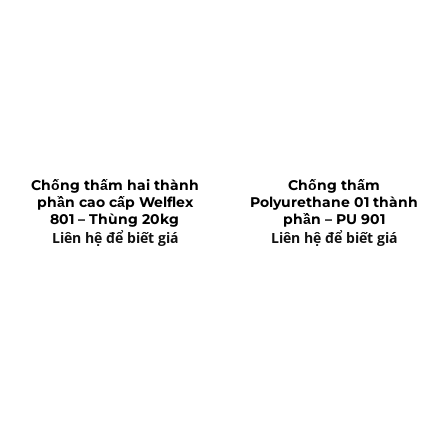
Chống thấm hai thành
Chống thấm
phần cao cấp Welflex
Polyurethane 01 thành
801 – Thùng 20kg
phần – PU 901
Liên hệ để biết giá
Liên hệ để biết giá