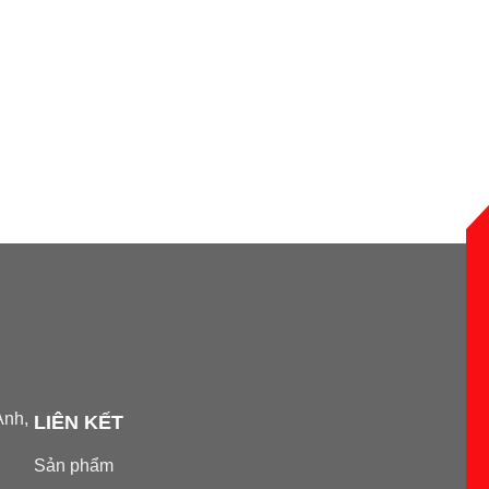
Anh,
LIÊN KẾT
Sản phẩm