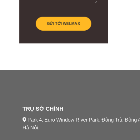
TRỤ SỞ CHÍNH
Park 4, Euro Window River Park, Đông Trù, Đông 
Hà Nội.