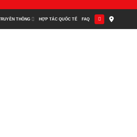
TRUYỀN THÔNG
HỢP TÁC QUỐC TẾ
FAQ