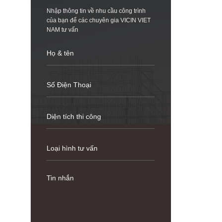
Nhập thông tin về nhu cầu công trình
của bạn để các chuyên gia VICIN VIET
NAM tư vấn