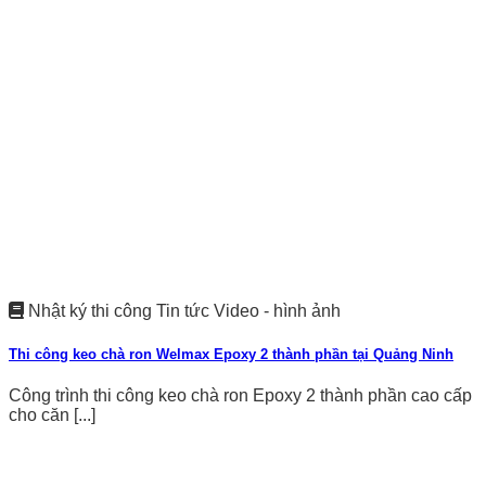
Nhật ký thi công Tin tức Video - hình ảnh
Thi công keo chà ron Welmax Epoxy 2 thành phần tại Quảng Ninh
Công trình thi công keo chà ron Epoxy 2 thành phần cao cấp
cho căn [...]