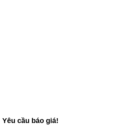
Yêu cầu báo giá!