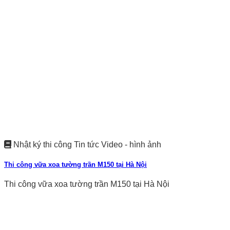
Nhật ký thi công Tin tức Video - hình ảnh
Thi công vữa xoa tường trần M150 tại Hà Nội
Thi công vữa xoa tường trần M150 tại Hà Nội