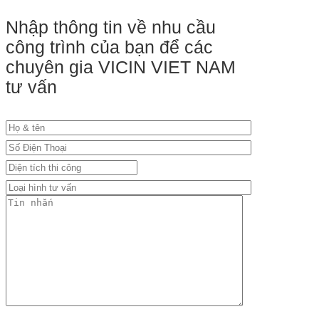
Nhập thông tin về nhu cầu
công trình của bạn để các
chuyên gia VICIN VIET NAM
tư vấn