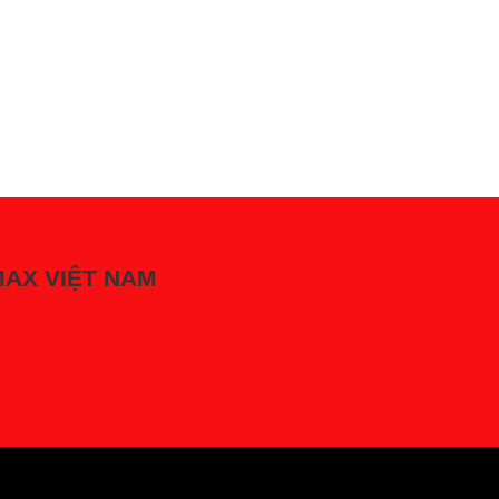
LMAX VIỆT NAM