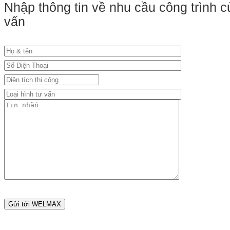
Nhập thông tin về nhu cầu công trình
vấn