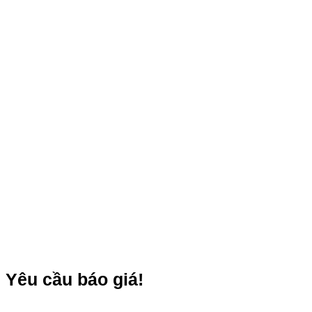
Yêu cầu báo giá!