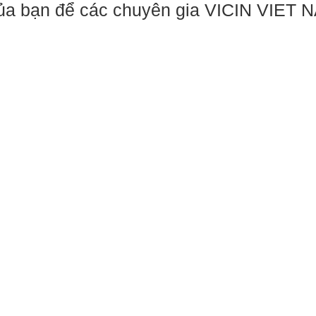
 của bạn để các chuyên gia VICIN VIET 