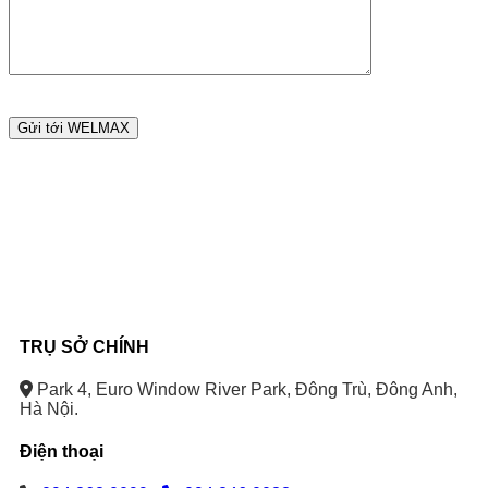
TRỤ SỞ CHÍNH
Park 4, Euro Window River Park, Đông Trù, Đông Anh,
Hà Nội.
Điện thoại