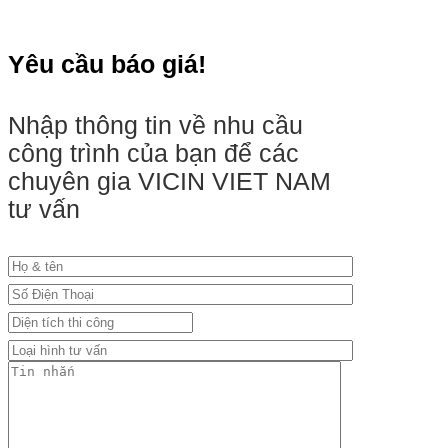
Yêu cầu báo giá!
Nhập thông tin về nhu cầu
công trình của bạn để các
chuyên gia VICIN VIET NAM
tư vấn