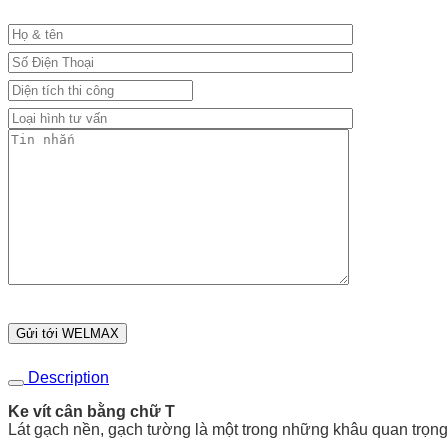
Description
Ke vít cân bằng chữ T
Lát gạch nền, gạch tường là một trong những khâu quan trọn