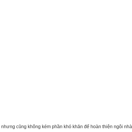
g nhưng cũng không kém phần khó khăn để hoàn thiện ngôi nhà