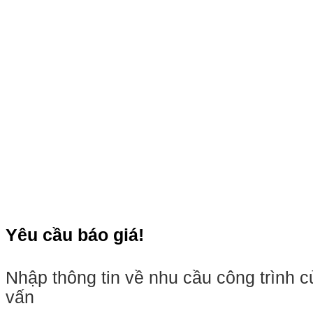
Yêu cầu báo giá!
Nhập thông tin về nhu cầu công trình
vấn