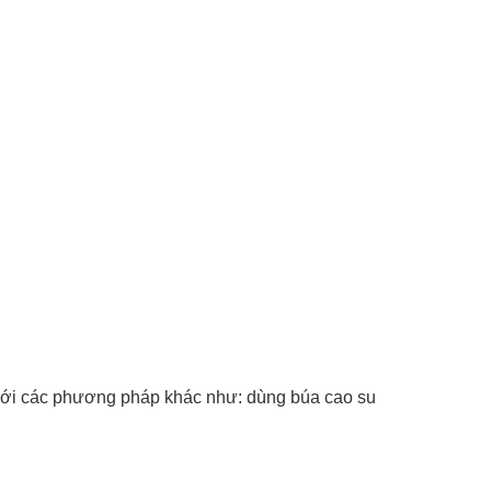
o với các phương pháp khác như: dùng búa cao su