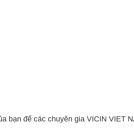
 của bạn để các chuyên gia VICIN VIET 