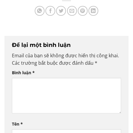
Để lại một bình luận
Email của bạn sẽ không được hiển thị công khai.
Các trường bắt buộc được đánh dấu
*
Bình luận
*
Tên
*