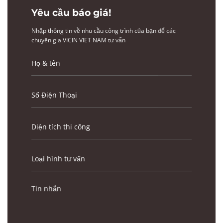
Yêu cầu báo giá!
Nhập thông tin về nhu cầu công trình của bạn để các
chuyên gia VICIN VIET NAM tư vấn