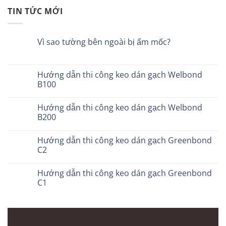
TIN TỨC MỚI
Vì sao tường bên ngoài bị ẩm mốc?
Hướng dẫn thi công keo dán gạch Welbond
B100
Hướng dẫn thi công keo dán gạch Welbond
B200
Hướng dẫn thi công keo dán gạch Greenbond
C2
Hướng dẫn thi công keo dán gạch Greenbond
C1