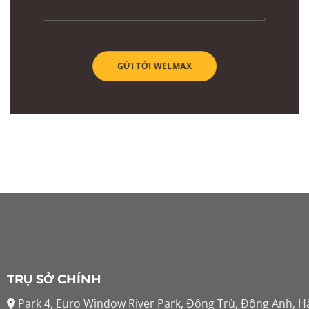
TRỤ SỞ CHÍNH
Park 4, Euro Window River Park, Đông Trù, Đông Anh, H