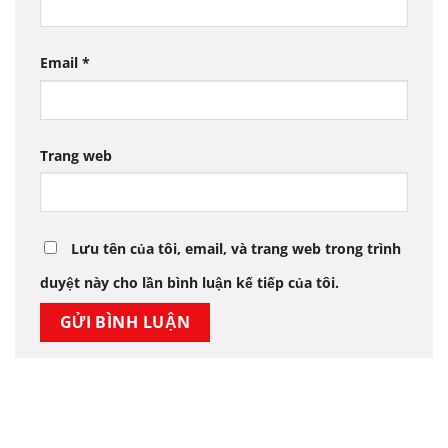
Email
*
Trang web
Lưu tên của tôi, email, và trang web trong trình
duyệt này cho lần bình luận kế tiếp của tôi.