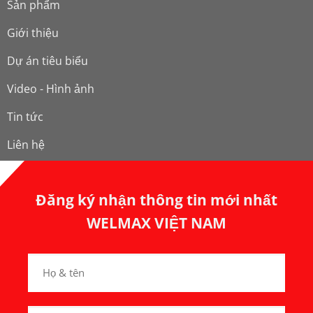
Sản phẩm
Giới thiệu
Dự án tiêu biểu
Video - Hình ảnh
Tin tức
Liên hệ
Đăng ký nhận thông tin mới nhất
WELMAX VIỆT NAM