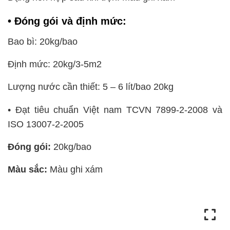
• Đóng gói và định mức:
Bao bì: 20kg/bao
Định mức: 20kg/3-5m2
Lượng nước cần thiết: 5 – 6 lít/bao 20kg
• Đạt tiêu chuẩn Việt nam TCVN 7899-2-2008 và
ISO 13007-2-2005
Đóng gói:
20kg/bao
Màu sắc:
Màu ghi xám