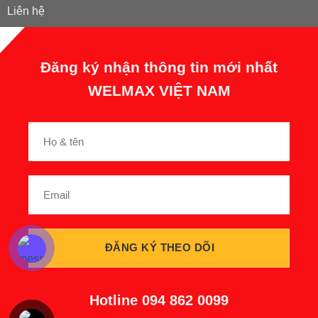
Liên hệ
Đăng ký nhận thông tin mới nhất
WELMAX VIỆT NAM
Hotline
094 862 0099