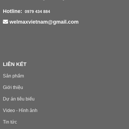
Hotline:
0979 434 884
welmaxvietnam@gmail.com
LIÊN KẾT
Sản phẩm
Giới thiệu
Dự án tiêu biểu
Video - Hình ảnh
Tin tức