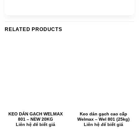
RELATED PRODUCTS
KEO DÁN GẠCH WELMAX
Keo dán gạch cao cấp
801 – NEW 20KG
Welmax – Wel 801 (25kg)
Liên hệ để biết giá
Liên hệ để biết giá