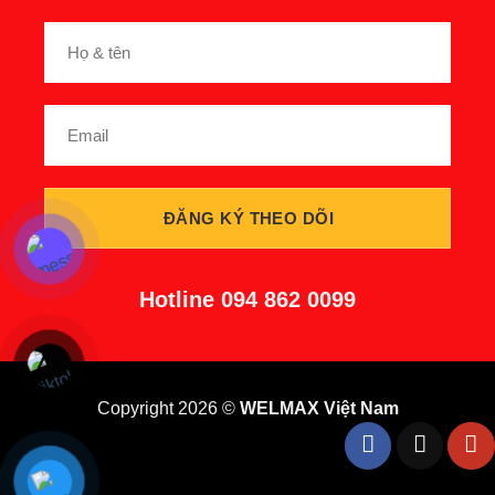
Hotline
094 862 0099
Copyright 2026 ©
WELMAX Việt Nam