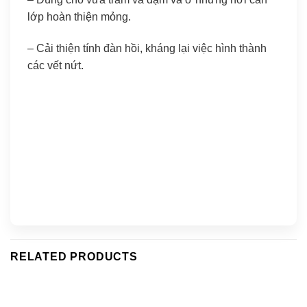
lớp hoàn thiện mỏng.
– Cải thiện tính đàn hồi, kháng lại việc hình thành
các vết nứt.
RELATED PRODUCTS