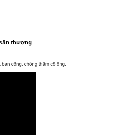
 sân thượng
 ban công, chống thấm cổ ống.