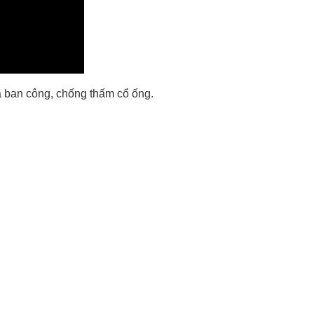
 ban công, chống thấm cổ ống.