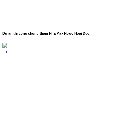
Dự án thi công chống thấm Nhà Máy Nước Hoài Đức