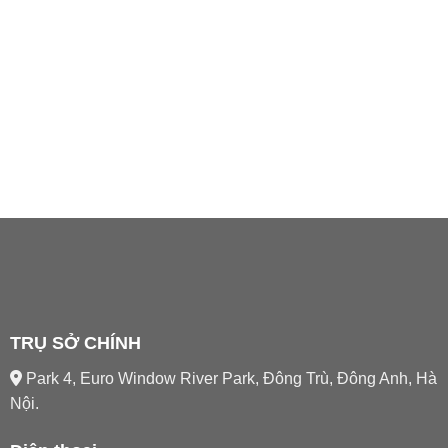
TRỤ SỞ CHÍNH
Park 4, Euro Window River Park, Đông Trù, Đông Anh, Hà
Nội.