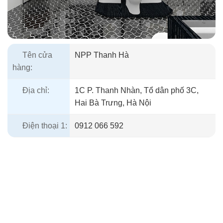
Tên cửa
NPP Thanh Hà
hàng:
Địa chỉ:
1C P. Thanh Nhàn, Tổ dân phố 3C,
Hai Bà Trưng, Hà Nội
Điện thoại 1:
0912 066 592