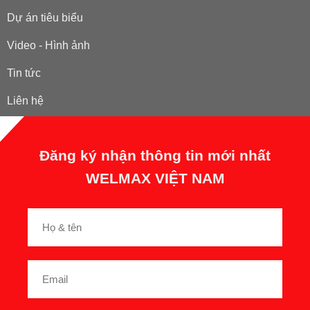
Dự án tiêu biểu
Video - Hình ảnh
Tin tức
Liên hệ
Đăng ký nhận thông tin mới nhất
WELMAX VIỆT NAM