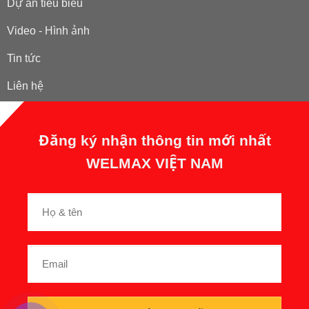
Dự án tiêu biểu
Video - Hình ảnh
Tin tức
Liên hệ
Đăng ký nhận thông tin mới nhất
WELMAX VIỆT NAM