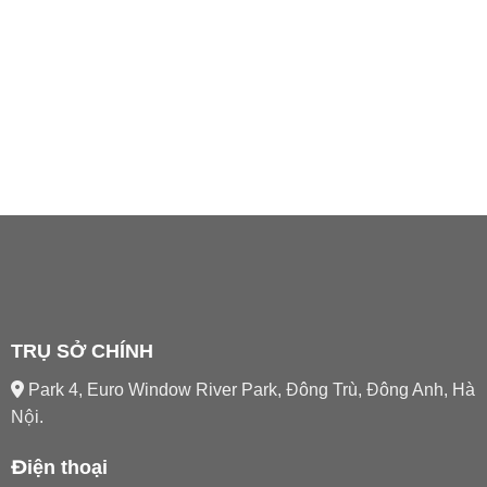
TRỤ SỞ CHÍNH
Park 4, Euro Window River Park, Đông Trù, Đông Anh, Hà
Nội.
Điện thoại