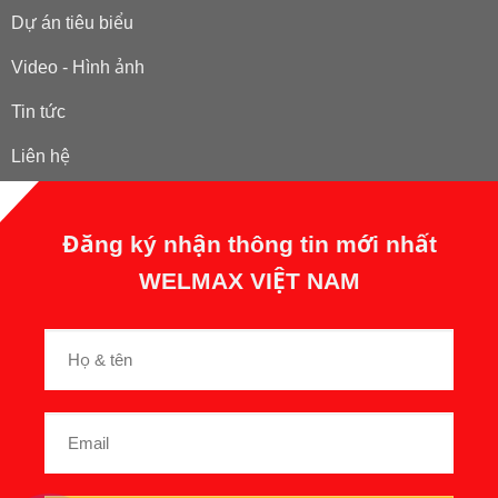
Dự án tiêu biểu
Video - Hình ảnh
Tin tức
Liên hệ
Đăng ký nhận thông tin mới nhất
WELMAX VIỆT NAM