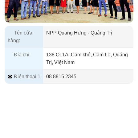
Tên cửa
NPP Quang Hưng - Quảng Trị
hàng:
Địa chỉ:
138 QL1A, Cam khê, Cam Lộ, Quảng
Trị, Việt Nam
Điện thoại 1:
08 8815 2345