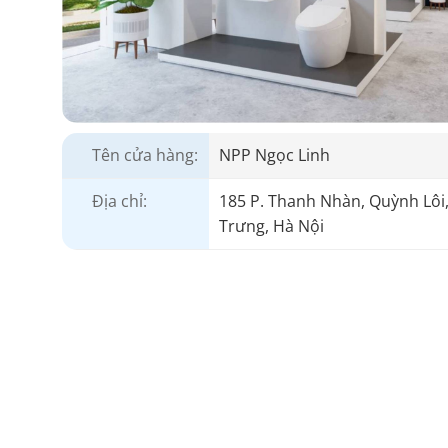
Tên cửa hàng:
NPP Ngọc Linh
Địa chỉ:
185 P. Thanh Nhàn, Quỳnh Lôi,
Trưng, Hà Nội