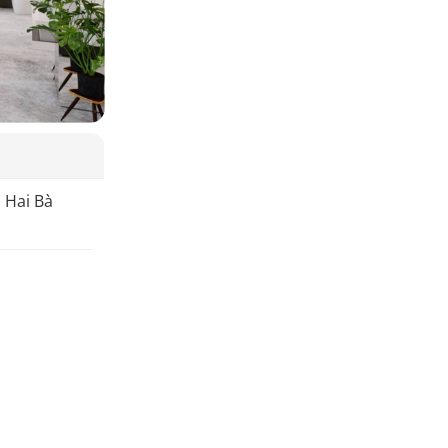
 Hai Bà