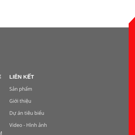
g
LIÊN KẾT
Sản phẩm
Giới thiệu
Dự án tiêu biểu
Video - Hình ảnh
M