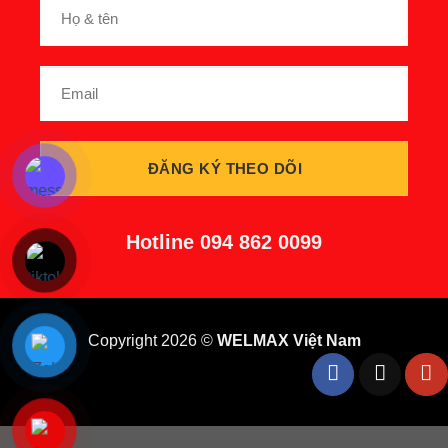
Hotline
094 862 0099
Copyright 2026 ©
WELMAX Việt Nam