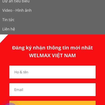
Dự án tiêu biểu
Video - Hình ảnh
Tin tức
Liên hệ
Đăng ký nhận thông tin mới nhất
WELMAX VIỆT NAM