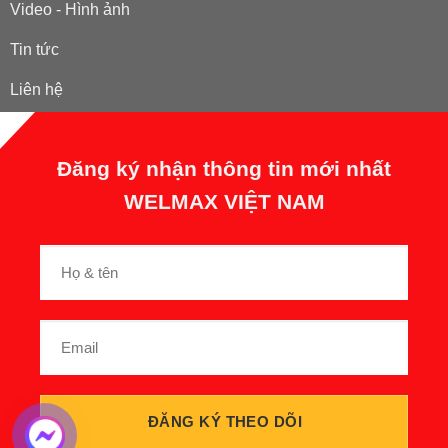
Video - Hình ảnh
Tin tức
Liên hệ
Đăng ký nhận thông tin mới nhất
WELMAX VIỆT NAM