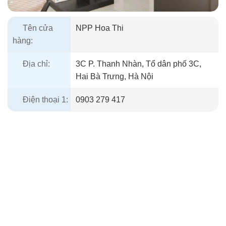
Tên cửa
NPP Hoa Thi
hàng:
Địa chỉ:
3C P. Thanh Nhàn, Tổ dân phố 3C,
Hai Bà Trưng, Hà Nội
Điện thoại 1:
0903 279 417