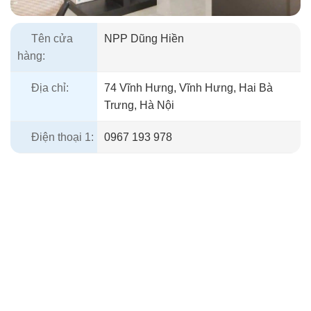
Tên cửa
NPP Dũng Hiền
hàng:
Địa chỉ:
74 Vĩnh Hưng, Vĩnh Hưng, Hai Bà
Trưng, Hà Nội
Điện thoại 1:
0967 193 978