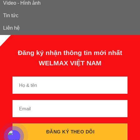
Video - Hình ảnh
Tin tức
Liên hệ
Đăng ký nhận thông tin mới nhất
WELMAX VIỆT NAM