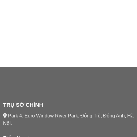
TRỤ SỞ CHÍNH
Park 4, Euro Window River Park, Đông Trù, Đông Anh, Hà
Nội.