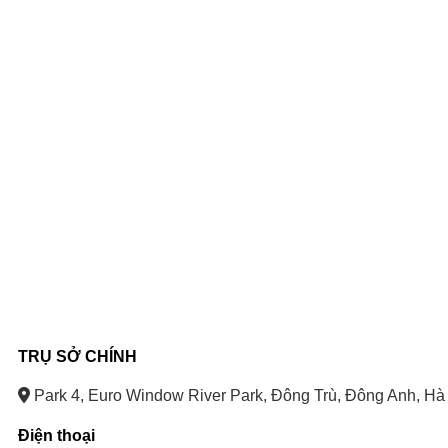
TRỤ SỞ CHÍNH
Park 4, Euro Window River Park, Đông Trù, Đông Anh, Hà 
Điện thoại